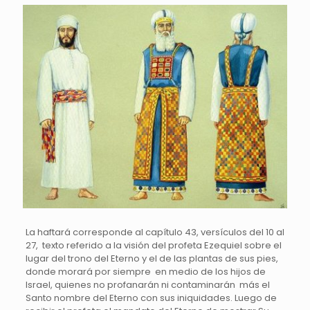
La haftará corresponde al capítulo 43, versículos del 10 al
27, texto referido a la visión del profeta Ezequiel sobre el
lugar del trono del Eterno y el de las plantas de sus pies,
donde morará por siempre en medio de los hijos de
Israel, quienes no profanarán ni contaminarán más el
Santo nombre del Eterno con sus iniquidades. Luego de