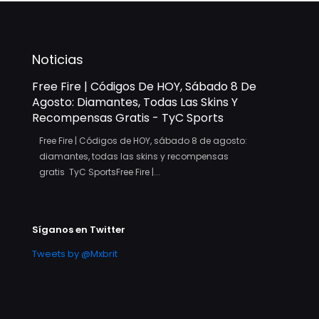
Noticias
Free Fire | Códigos De HOY, Sábado 8 De
Agosto: Diamantes, Todas Las Skins Y
Recompensas Gratis - TyC Sports
Free Fire | Códigos de HOY, sábado 8 de agosto:
diamantes, todas las skins y recompensas
gratis TyC SportsFree Fire |...
Síganos en Twitter
Tweets by @Mxbrit