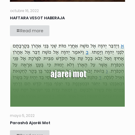
octubre 16, 2022
HAFTARA VESOT HABERAJA
Read more
mayo 5, 2022
Parashá Ajaréi Mot