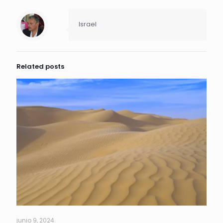
Israel
Related posts
junio 9, 2024