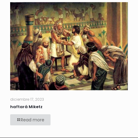
diciembre 17, 2023
haftará Miketz
Read more