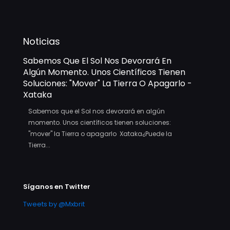
Noticias
Sabemos Que El Sol Nos Devorará En
Algún Momento. Unos Científicos Tienen
Soluciones: "mover" La Tierra O Apagarlo -
Xataka
Sabemos que el Sol nos devorará en algún
momento. Unos científicos tienen soluciones:
"mover" la Tierra o apagarlo Xataka¿Puede la
Tierra...
Síganos en Twitter
Tweets by @Mxbrit