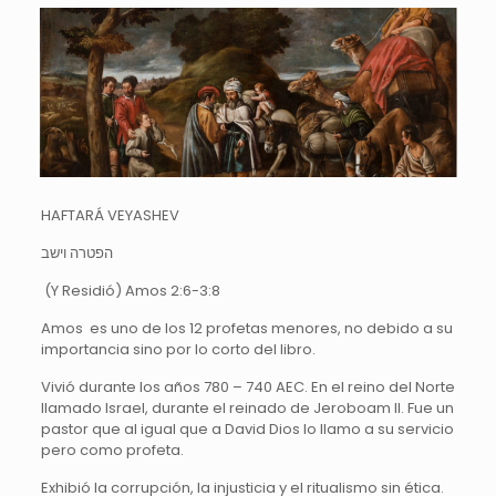
HAFTARÁ VEYASHEV
הפטרה וישב
(Y Residió) Amos 2:6-3:8
Amos es uno de los 12 profetas menores, no debido a su
importancia sino por lo corto del libro.
Vivió durante los años 780 – 740 AEC. En el reino del Norte
llamado Israel, durante el reinado de Jeroboam II. Fue un
pastor que al igual que a David Dios lo llamo a su servicio
pero como profeta.
Exhibió la corrupción, la injusticia y el ritualismo sin ética.