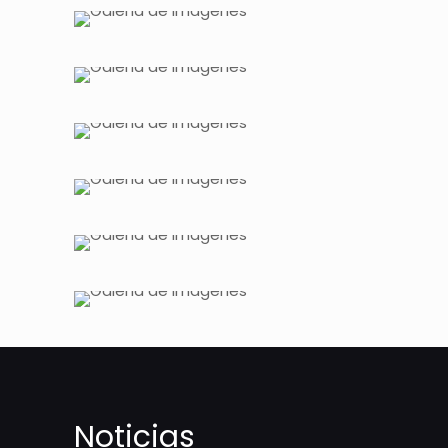
Noticias