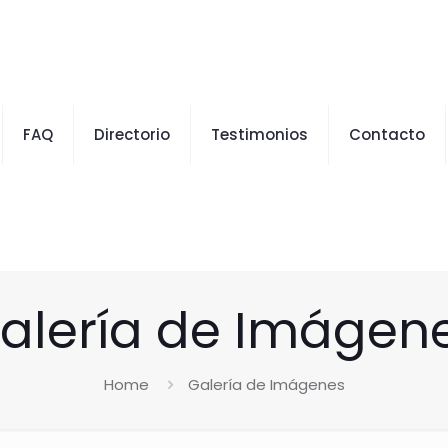
FAQ
Directorio
Testimonios
Contacto
alería de Imágen
Home
Galería de Imágenes