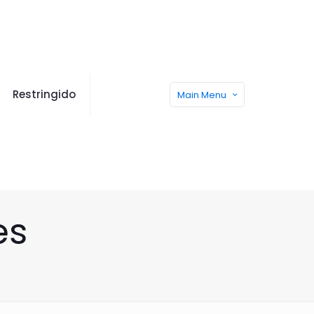
Restringido
Main Menu
es