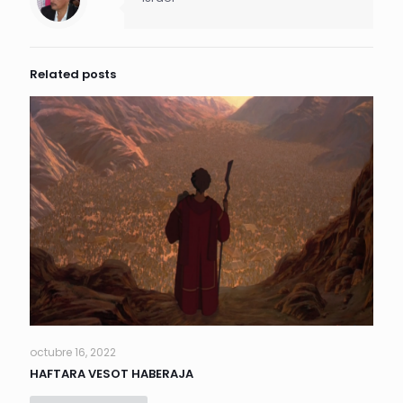
Related posts
octubre 16, 2022
HAFTARA VESOT HABERAJA