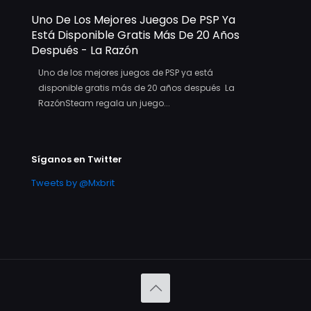
Uno De Los Mejores Juegos De PSP Ya
Está Disponible Gratis Más De 20 Años
Después - La Razón
Uno de los mejores juegos de PSP ya está
disponible gratis más de 20 años después La
RazónSteam regala un juego...
Síganos en Twitter
Tweets by @Mxbrit