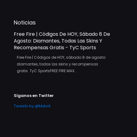
Noticias
Free Fire | Códigos De HOY, Sábado 8 De
Agosto: Diamantes, Todas Las Skins Y
Recompensas Gratis - TyC Sports
Free Fire | Códigos de HOY, sábado 8 de agosto:
diamantes, todas las skins y recompensas
gratis TyC SportsFREE FIRE MAX...
Síganos en Twitter
Tweets by @Mxbrit