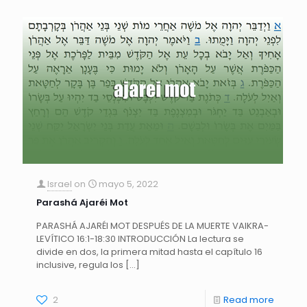
Israel
on
mayo 5, 2022
Parashá Ajaréi Mot
PARASHÁ AJARÉI MOT DESPUÉS DE LA MUERTE VAIKRA-
LEVÍTICO 16:1-18:30 INTRODUCCIÓN La lectura se
divide en dos, la primera mitad hasta el capítulo 16
inclusive, regula los
[…]
2
Read more