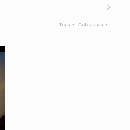
Tags
Categories