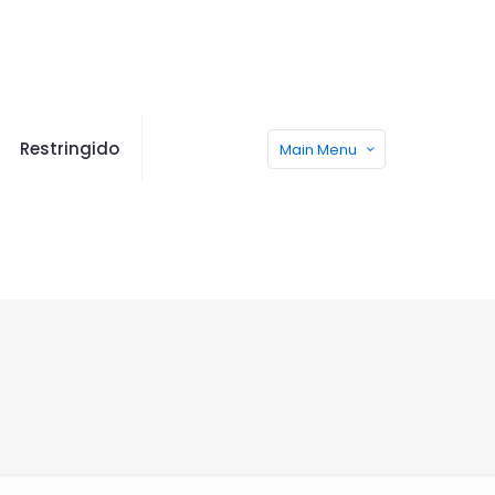
Restringido
Main Menu