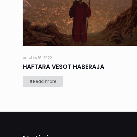
octubre 16, 2022
HAFTARA VESOT HABERAJA
Read more