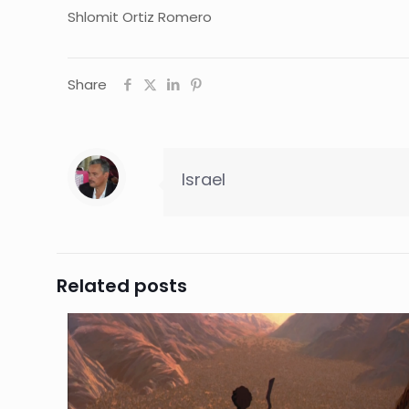
Shlomit Ortiz Romero
Share
Israel
Related posts