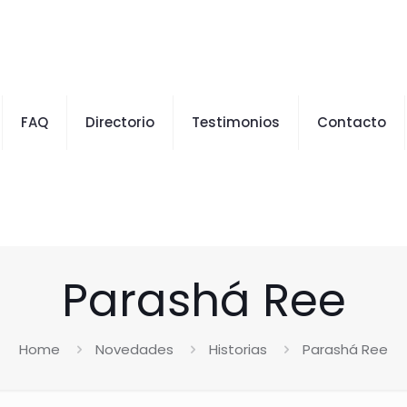
FAQ
Directorio
Testimonios
Contacto
Parashá Ree
Home
Novedades
Historias
Parashá Ree