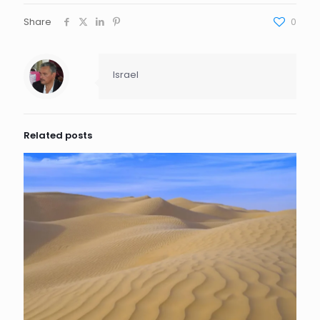
Share
0
Israel
Related posts