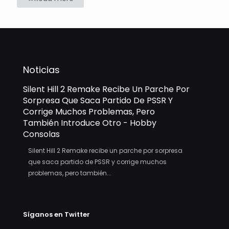
Noticias
Silent Hill 2 Remake Recibe Un Parche Por
Sorpresa Que Saca Partido De PSSR Y
Corrige Muchos Problemas, Pero
También Introduce Otro - Hobby
Consolas
Silent Hill 2 Remake recibe un parche por sorpresa
que saca partido de PSSR y corrige muchos
problemas, pero también...
Síganos en Twitter