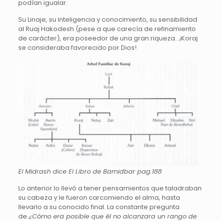
podían igualar.
Su Linaje, su inteligencia y conocimiento, su sensibilidad
al Ruaj Hakodesh (pese a que carecía de refinamiento
de carácter), era poseedor de una gran riqueza…¡Koraj
se consideraba favorecido por Dios!.
El Midrash dice El Libro de Bamidbar pag.188
Lo anterior lo llevó a tener pensamientos que taladraban
su cabeza y le fueron carcomiendo el alma, hasta
llevarlo a su conocido final. La constante pregunta
de
¿Cómo era posible que él no alcanzara un rango de