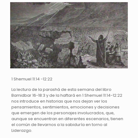
1 Shemuel 11:14 -12:22
La lectura de la parashá de esta semana del libro
Bamidbar 16-18:3 y de la haftará en 1 Shemuel 11:14-12:22
nos introduce en historias que nos dejan ver los
pensamientos, sentimientos, emociones y decisiones
que emergen de los personajes involucrados, que,
aunque se encuentran en diferentes escenarios, tienen
el común de llevarnos a la sabiduría en torno al
Liderazgo.