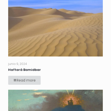
junio 9, 2024
Haftará Bamidbar
Read more