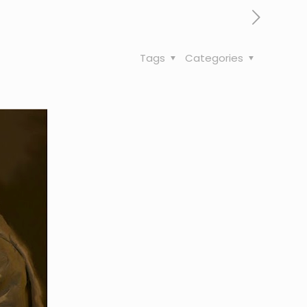
Tags
Categories