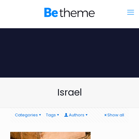
Israel
Categories
Tags
Authors
Show all