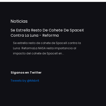
Noticias
Se Estrella Resto De Cohete De SpaceX
Contra La Luna - Reforma
Se estrella resto de cohete de SpaceX contra la
Luna ReformaLa NASA resta importancia al
impacto del cohete de SpaceX en...
Síganos en Twitter
Tweets by @Mxbrit