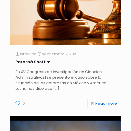
Israel
on
septiembre 7, 2019
Parashá Shoftim
En XV Congreso de Investigación en Ciencias
Administrativas1 se presentó el caso sobre la
situación de las empresas en México y América
Latina nos dice que
[…]
0
Read more