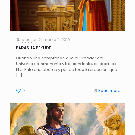
Israel
on
marzo 11, 2019
PARASHA PEKUDE
Cuando uno comprende que el Creador del
Universo es inmanente y trascendente, es decir, es
El el Ente que abarca y posee toda la creación, que
[…]
3
Read more