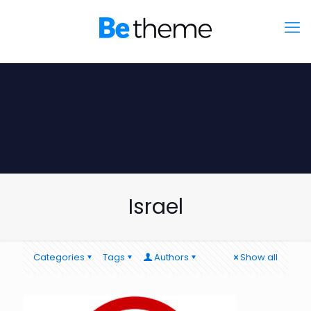
Israel
Categories
Tags
Authors
Show all