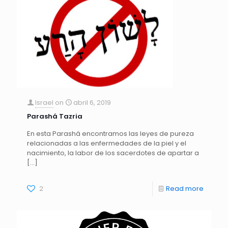
Israel
on
abril 6, 2019
Parashá Tazria
En esta Parashá encontramos las leyes de pureza
relacionadas a las enfermedades de la piel y el
nacimiento, la labor de los sacerdotes de apartar a
[…]
2
Read more