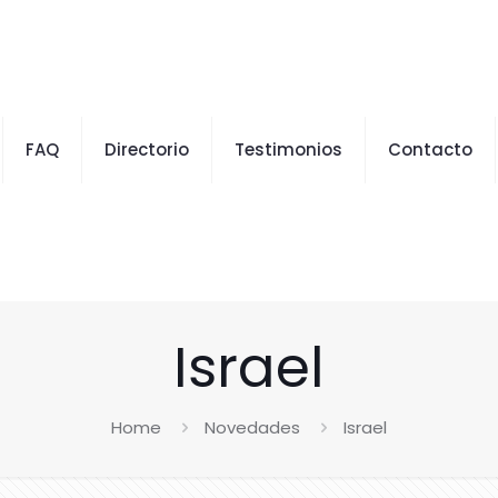
FAQ
Directorio
Testimonios
Contacto
Israel
Home
Novedades
Israel