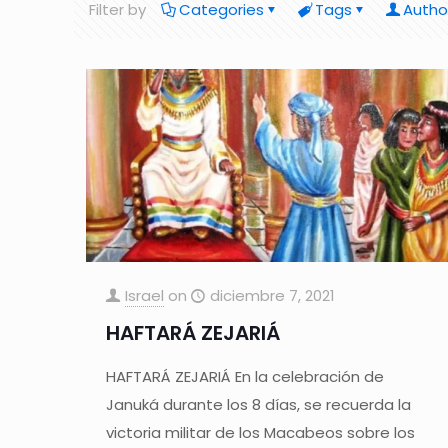
Filter by
Categories
Tags
Autho
Israel
on
diciembre 7, 2021
HAFTARÁ ZEJARIÁ
HAFTARÁ ZEJARIÁ En la celebración de
Januká durante los 8 días, se recuerda la
victoria militar de los Macabeos sobre los