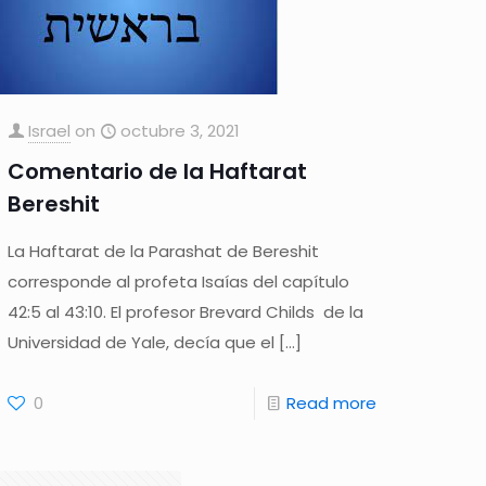
Israel
on
octubre 3, 2021
Comentario de la Haftarat
Bereshit
La Haftarat de la Parashat de Bereshit
corresponde al profeta Isaías del capítulo
42:5 al 43:10. El profesor Brevard Childs de la
Universidad de Yale, decía que el
[…]
0
Read more