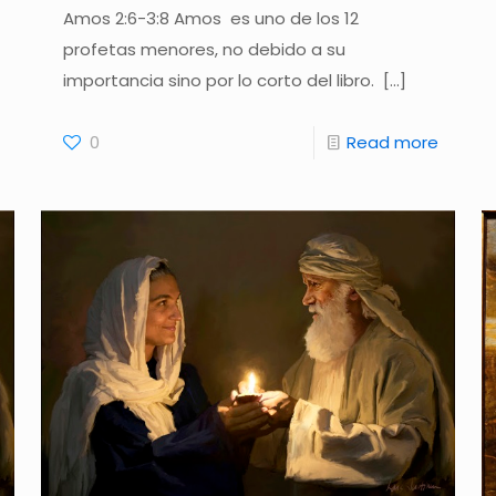
Amos 2:6-3:8 Amos es uno de los 12
profetas menores, no debido a su
importancia sino por lo corto del libro.
[…]
0
Read more