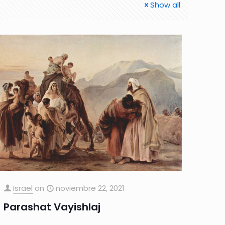
Show all
Israel
on
noviembre 22, 2021
Parashat Vayishlaj