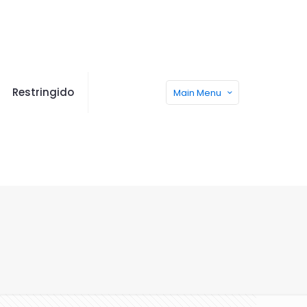
Restringido
Main Menu